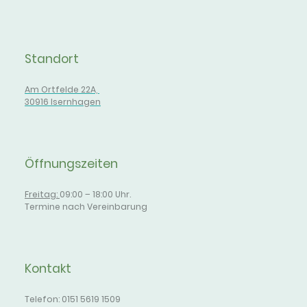
Standort
Am Ortfelde 22A,
30916 Isernhagen
Öffnungszeiten
Freitag:
09:00 – 18:00 Uhr.
Termine nach Vereinbarung
Kontakt
Telefon: 0151 5619 1509