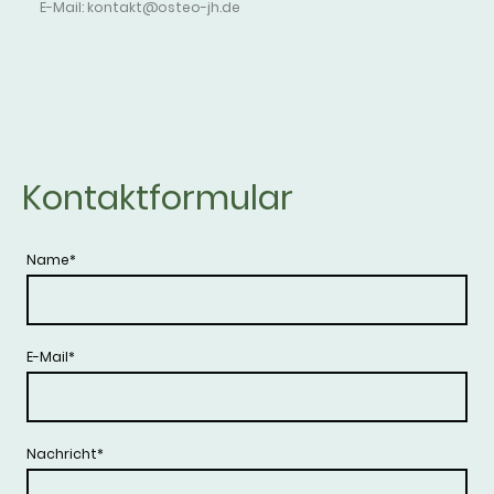
E-Mail: kontakt@osteo-jh.de
Kontaktformular
Name
*
E-Mail
*
Nachricht
*