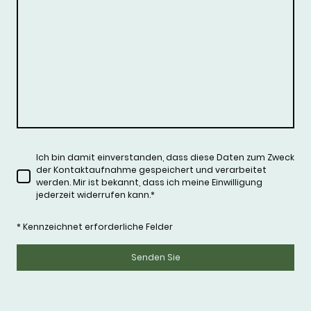
Ich bin damit einverstanden, dass diese Daten zum Zweck
der Kontaktaufnahme gespeichert und verarbeitet
werden. Mir ist bekannt, dass ich meine Einwilligung
jederzeit widerrufen kann.
*
* Kennzeichnet erforderliche Felder
Senden Sie